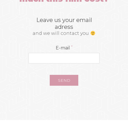
Leave us your email
adress
and we will contact you
*
E-mail
SEND