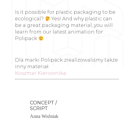
Is it possible for plastic packaging to be
ecological?
Yes! And why plastic can
be a great packaging material, you will
learn from our latest animation for
Polipack
Dla marki Polipack zrealizowaliśmy także
inny materiał:
Koszmar Kierownika
CONCEPT /
SCRIPT
Anna Woźniak