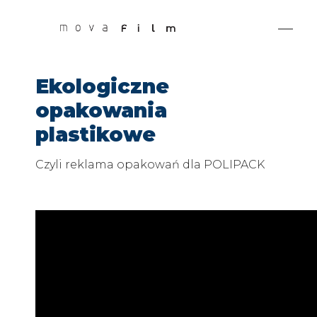
Ekologiczne
opakowania
plastikowe
Czyli reklama opakowań dla POLIPACK
GET IT